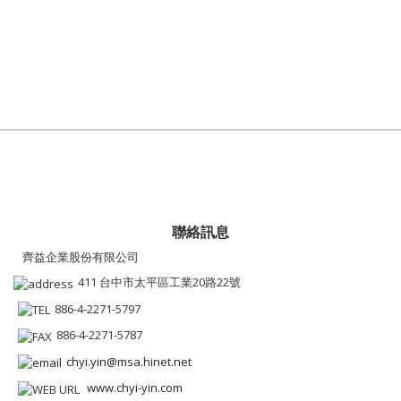
聯絡訊息
齊益企業股份有限公司
411 台中市太平區工業20路22號
886-4-2271-5797
886-4-2271-5787
chyi.yin@msa.hinet.net
www.chyi-yin.com