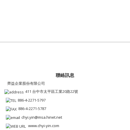
聯絡訊息
齊益企業股份有限公司
411 台中市太平區工業20路22號
886-4-2271-5797
886-4-2271-5787
chyi.yin@msa.hinet.net
www.chyi-yin.com