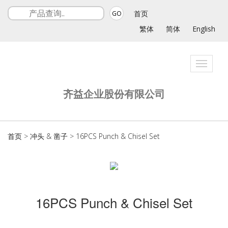
首页
GO
繁体
简体
English
Toggle
navigat
齐益企业股份有限公司
首页
>
冲头 & 凿子
>
16PCS Punch & Chisel Set
16PCS Punch & Chisel Set