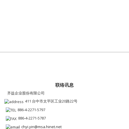
联络讯息
齐益企业股份有限公司
411 台中市太平区工业20路22号
886-4-2271-5797
886-4-2271-5787
chyi.yin@msa.hinet.net