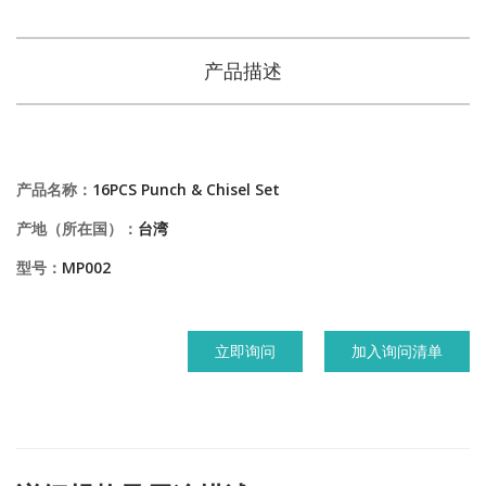
产品描述
产品名称：
16PCS Punch & Chisel Set
产地（所在国）：
台湾
型号：
MP002
立即询问
加入询问清单