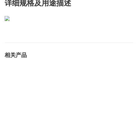
详细规格及用途描述
相关产品