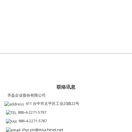
联络讯息
齐益企业股份有限公司
411 台中市太平区工业20路22号
886-4-2271-5797
886-4-2271-5787
chyi.yin@msa.hinet.net