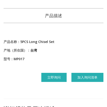
产品描述
产品名称：
5PCS Long Chisel Set
产地（所在国）：
台湾
型号：
MP017
立即询问
加入询问清单