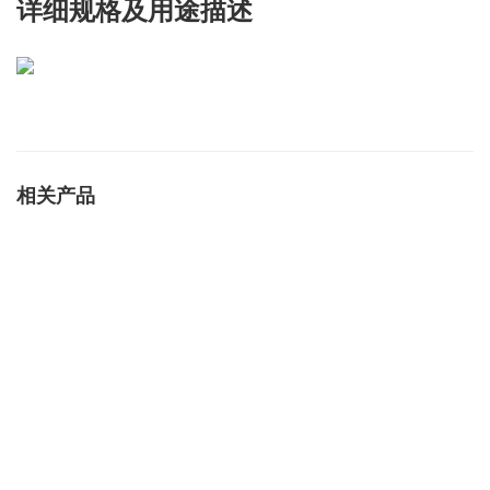
详细规格及用途描述
相关产品