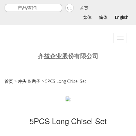
首页
GO
繁体
简体
English
Toggle
navigat
齐益企业股份有限公司
首页
>
冲头 & 凿子
>
5PCS Long Chisel Set
5PCS Long Chisel Set