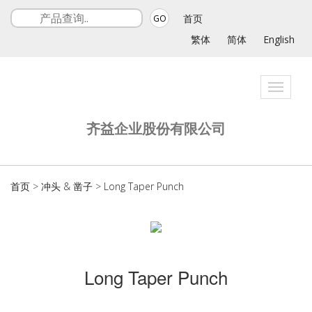
首页
GO
繁体
简体
English
Toggle
navigat
齐益企业股份有限公司
首页
>
冲头 & 凿子
>
Long Taper Punch
Long Taper Punch