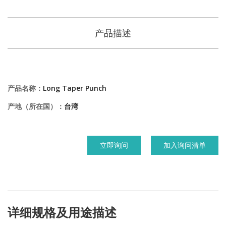
产品描述
产品名称：
Long Taper Punch
产地（所在国）：
台湾
立即询问
加入询问清单
详细规格及用途描述