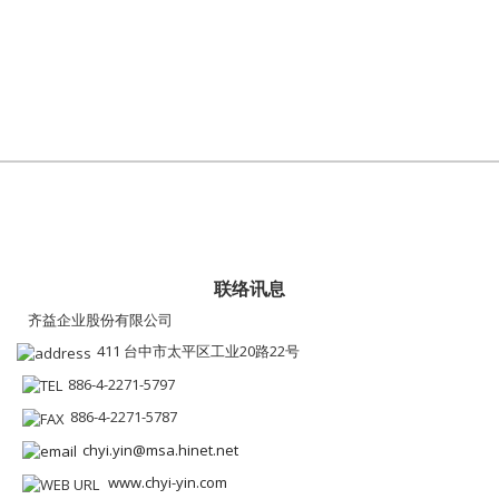
联络讯息
齐益企业股份有限公司
411 台中市太平区工业20路22号
886-4-2271-5797
886-4-2271-5787
chyi.yin@msa.hinet.net
www.chyi-yin.com