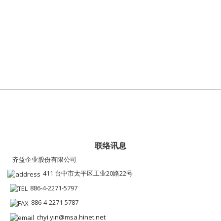
联络讯息
齐益企业股份有限公司
411 台中市太平区工业20路22号
886-4-2271-5797
886-4-2271-5787
chyi.yin@msa.hinet.net