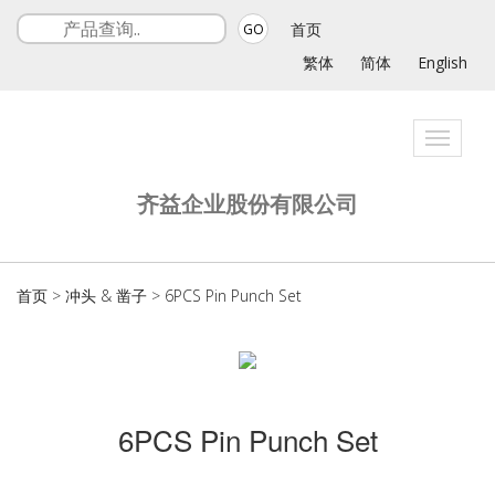
首页
GO
繁体
简体
English
Toggle
navigat
齐益企业股份有限公司
首页
>
冲头 & 凿子
>
6PCS Pin Punch Set
6PCS Pin Punch Set