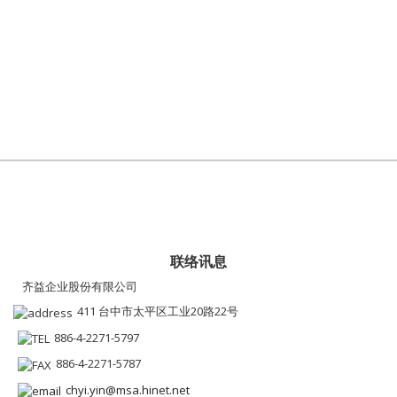
联络讯息
齐益企业股份有限公司
411 台中市太平区工业20路22号
886-4-2271-5797
886-4-2271-5787
chyi.yin@msa.hinet.net