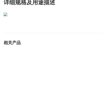
详细规格及用途描述
相关产品