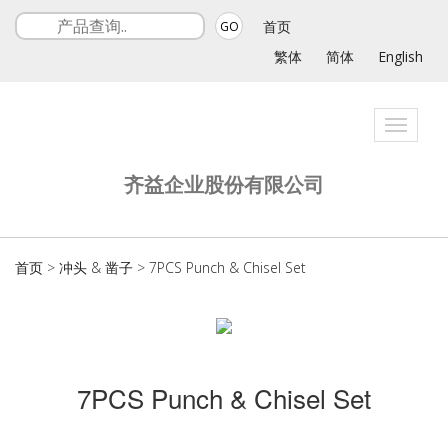
首页
GO
繁体
简体
English
Toggle
navigat
齐益企业股份有限公司
首页
>
冲头 & 凿子
>
7PCS Punch & Chisel Set
7PCS Punch & Chisel Set