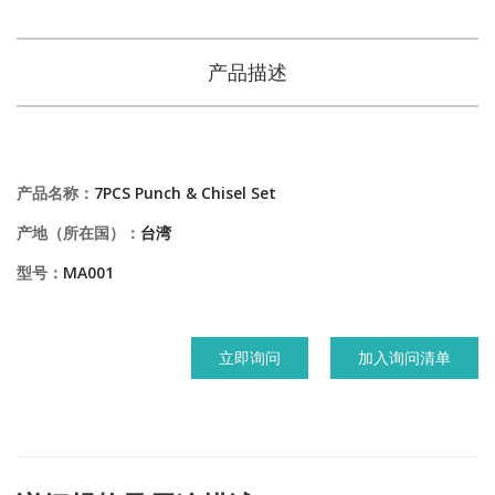
产品描述
产品名称：
7PCS Punch & Chisel Set
产地（所在国）：
台湾
型号：
MA001
立即询问
加入询问清单