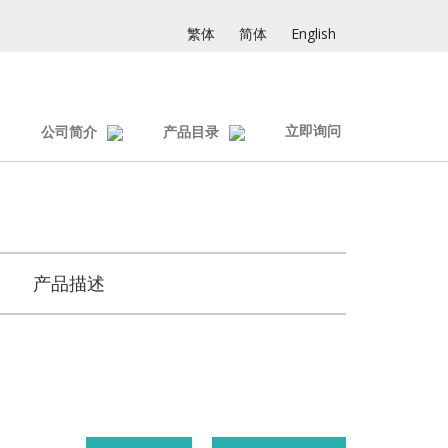
繁体
简体
English
立即询问
公司简介
产品目录
产品描述