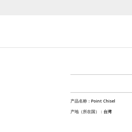
产品名称：
Point Chisel
产地（所在国）：
台湾