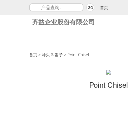
首页
GO
齐益企业股份有限公司
首页
>
冲头 & 凿子
>
Point Chisel
Point Chisel