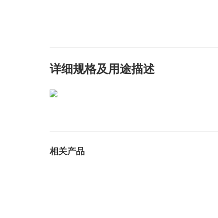
详细规格及用途描述
相关产品